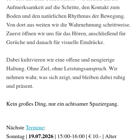
Aufmerksamkeit auf die Schritte, den Kontakt zum
Boden und den natürlichen Rhythmus der Bewegung.
Von dort aus weiten wir die Wahrnehmung schrittweise.
Zuerst öffnen wir uns für das Hören, anschließend für
Gerüche und danach für visuelle Eindrücke.
Dabei kultivieren wir eine offene und neugierige
Haltung. Ohne Ziel, ohne Leistungsanspruch. Wir
nehmen wahr, was sich zeigt, und bleiben dabei ruhig
und präsent.
Kein großes Ding, nur ein achtsamer Spaziergang.
Nächste
Termine
:
19.07.2026
Sonntag |
| 15:00-16:00 | € 10.- | Alter