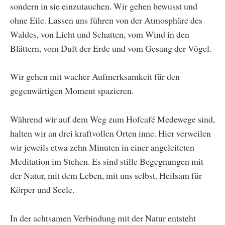
sondern in sie einzutauchen. Wir gehen bewusst und
ohne Eile. Lassen uns führen von der Atmosphäre des
Waldes, von Licht und Schatten, vom Wind in den
Blättern, vom Duft der Erde und vom Gesang der Vögel.
Wir gehen mit wacher Aufmerksamkeit für den
gegenwärtigen Moment spazieren.
Während wir auf dem Weg zum Hofcafé Medewege sind,
halten wir an drei kraftvollen Orten inne. Hier verweilen
wir jeweils etwa zehn Minuten in einer angeleiteten
Meditation im Stehen. Es sind stille Begegnungen mit
der Natur, mit dem Leben, mit uns selbst. Heilsam für
Körper und Seele.
In der achtsamen Verbindung mit der Natur entsteht