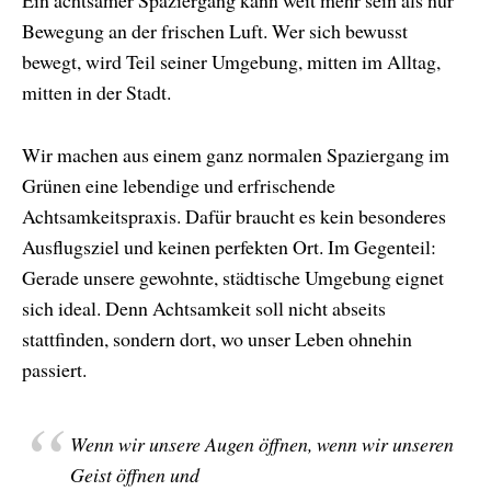
Ein achtsamer Spaziergang kann weit mehr sein als nur
Bewegung an der frischen Luft. Wer sich bewusst
bewegt, wird Teil seiner Umgebung, mitten im Alltag,
mitten in der Stadt.
Wir machen aus einem ganz normalen Spaziergang im
Grünen eine lebendige und erfrischende
Achtsamkeitspraxis. Dafür braucht es kein besonderes
Ausflugsziel und keinen perfekten Ort. Im Gegenteil:
Gerade unsere gewohnte, städtische Umgebung eignet
sich ideal. Denn Achtsamkeit soll nicht abseits
stattfinden, sondern dort, wo unser Leben ohnehin
passiert.
Wenn wir unsere Augen öffnen, wenn wir unseren
Geist öffnen und