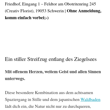
Friedhof, Eingang 1 – Feldtor am Obotritenring 245
Ohne Anmeldung,
(Creativ Florist), 19053 Schwerin |
komm einfach vorbei;-)
Ein stiller Streifzug entlang des Ziegelsees
Mit offenem Herzen, weitem Geist und allen Sinnen
unterwegs.
Diese besondere Kombination aus dem achtsamen
Spaziergang in Stille und dem japanischen
Waldbaden
lädt dich ein, die Natur nicht nur zu durchqueren,