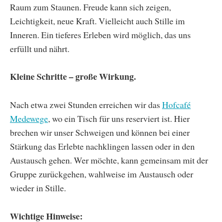
Raum zum Staunen. Freude kann sich zeigen,
Leichtigkeit, neue Kraft. Vielleicht auch Stille im
Inneren. Ein tieferes Erleben wird möglich, das uns
erfüllt und nährt.
Kleine Schritte – große Wirkung.
Nach etwa zwei Stunden erreichen wir das
Hofcafé
Medewege
, wo ein Tisch für uns reserviert ist. Hier
brechen wir unser Schweigen und können bei einer
Stärkung das Erlebte nachklingen lassen oder in den
Austausch gehen. Wer möchte, kann gemeinsam mit der
Gruppe zurückgehen, wahlweise im Austausch oder
wieder in Stille.
Wichtige Hinweise: