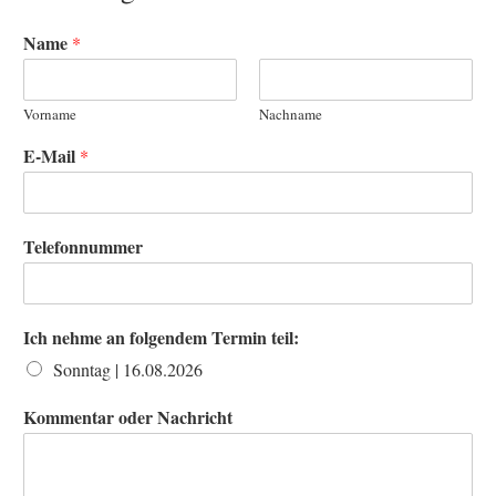
Name
*
Vorname
Nachname
E-Mail
*
Telefonnummer
Ich nehme an folgendem Termin teil:
Sonntag | 16.08.2026
Kommentar oder Nachricht