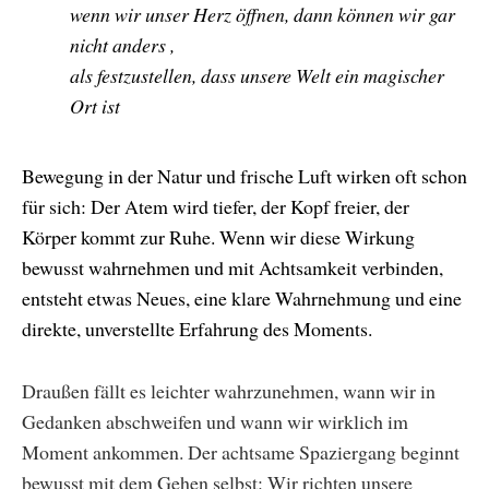
wenn wir unser Herz öffnen, dann können wir gar
nicht anders ,
als festzustellen, dass unsere Welt ein magischer
Ort ist
Bewegung in der Natur und frische Luft wirken oft schon
für sich: Der Atem wird tiefer, der Kopf freier, der
Körper kommt zur Ruhe. Wenn wir diese Wirkung
bewusst wahrnehmen und mit Achtsamkeit verbinden,
entsteht etwas Neues, eine klare Wahrnehmung und eine
direkte, unverstellte Erfahrung des Moments.
Draußen fällt es leichter wahrzunehmen, wann wir in
Gedanken abschweifen und wann wir wirklich im
Moment ankommen. Der achtsame Spaziergang beginnt
bewusst mit dem Gehen selbst: Wir richten unsere